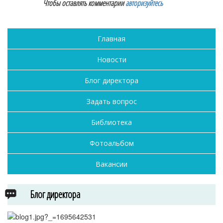
Чтобы оставлять комментарии
авторизуйтесь
Главная
Новости
Блог директора
Задать вопрос
Библиотека
Фотоальбом
Вакансии
Блог директора