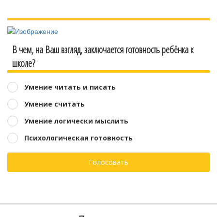
В чем, на Ваш взгляд, заключается готовность ребёнка к
школе?
Умение читать и писать
Умение считать
Умение логически мыслить
Психологическая готовность
Голосовать