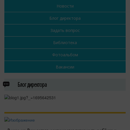
Новости
Блог директора
Задать вопрос
Библиотека
Фотоальбом
Вакансии
Блог директора