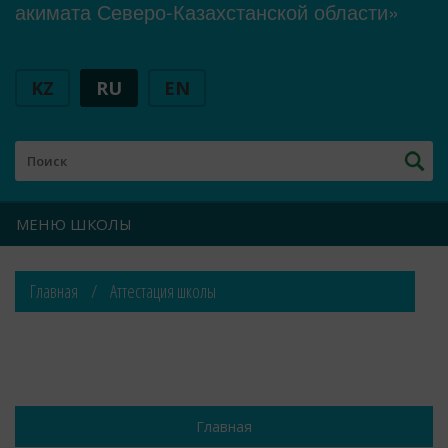
акимата Северо-Казахстанской области»
KZ
RU
EN
МЕНЮ ШКОЛЫ
Главная
Аттестация школы
Главная