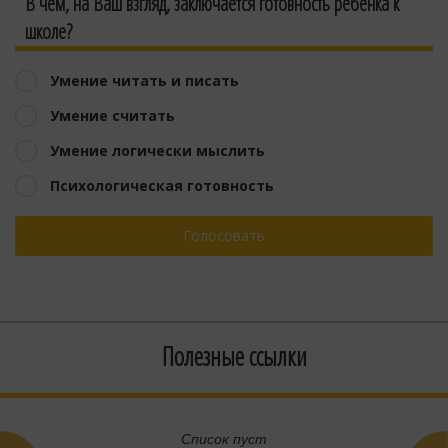
В чем, на Ваш взгляд, заключается готовность ребёнка к
школе?
Умение читать и писать
Умение считать
Умение логически мыслить
Психологическая готовность
Голосовать
Полезные ссылки
Список пуст